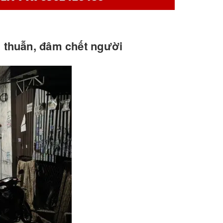
 thuẫn, đâm chết người