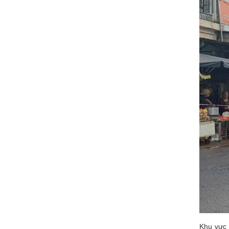
Khu vực 