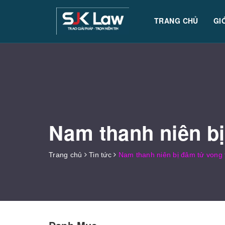
TRANG CHỦ
GI
Nam thanh niên bị
Trang chủ
Tin tức
Nam thanh niên bị đâm tử vong tr