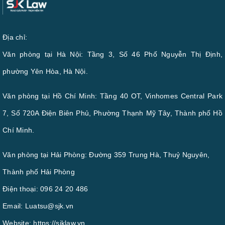
Địa chỉ:
Văn phòng tại Hà Nội: Tầng 3, Số 46 Phố Nguyễn Thị Định,
phường Yên Hòa, Hà Nội.
Văn phòng tại Hồ Chí Minh: Tầng 40 OT, Vinhomes Central Park
7, Số 720A Điện Biên Phủ, Phường Thạnh Mỹ Tây, Thành phố Hồ
Chí Minh.
Văn phòng tại Hải Phòng: Đường 359 Trung Hà, Thuỷ Nguyên,
Thành phố Hải Phòng
Điện thoại:
096 24 20 486
Email:
Luatsu@sjk.vn
Website:
https://sjklaw.vn