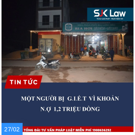
27/02