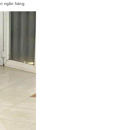
ản ngân hàng.