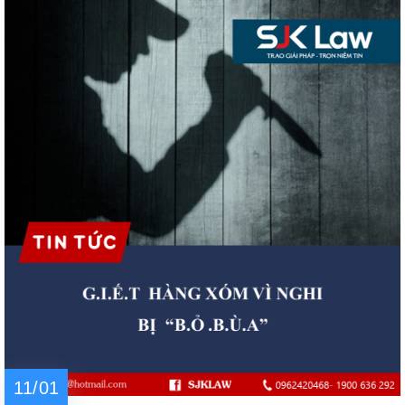
11/01