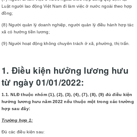
Luật người lao động Việt Nam đi làm việc ở nước ngoài theo hợp
đồng;
(8) Người quản lý doanh nghiệp, người quản lý điều hành hợp tác
xã có hưởng tiền lương;
(9) Người hoạt động không chuyên trách ở xã, phường, thị trấn.
1. Điều kiện hưởng lương hưu
từ ngày 01/01/2022:
1.1. NLĐ thuộc nhóm (1), (2), (3), (4), (7), (8), (9) đủ điều kiện
hưởng lương hưu năm 2022 nếu thuộc một trong các trường
hợp sau đây:
Trường hợp 1:
Đủ các điều kiện sau: