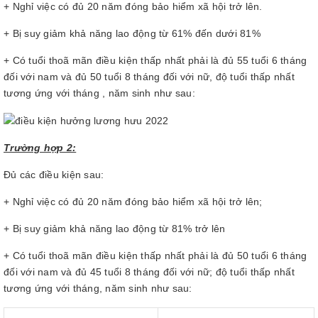
+ Nghỉ việc có đủ 20 năm đóng bảo hiểm xã hội trở lên.
+ Bị suy giảm khả năng lao động từ 61% đến dưới 81%
+ Có tuổi thoã mãn điều kiện thấp nhất phải là đủ 55 tuổi 6 tháng
đối với nam và đủ 50 tuổi 8 tháng đối với nữ, độ tuổi thấp nhất
tương ứng với tháng , năm sinh như sau:
Trường hợp 2:
Đủ các điều kiện sau:
+ Nghỉ việc có đủ 20 năm đóng bảo hiểm xã hội trở lên;
+ Bị suy giảm khả năng lao động từ 81% trở lên
+ Có tuổi thoã mãn điều kiện thấp nhất phải là đủ 50 tuổi 6 tháng
đối với nam và đủ 45 tuổi 8 tháng đối với nữ; độ tuổi thấp nhất
tương ứng với tháng, năm sinh như sau: