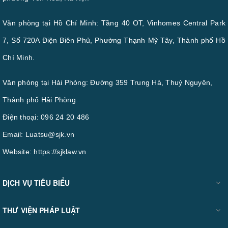
Văn phòng tại Hồ Chí Minh: Tầng 40 OT, Vinhomes Central Park
7, Số 720A Điện Biên Phủ, Phường Thạnh Mỹ Tây, Thành phố Hồ
Chí Minh.
Văn phòng tại Hải Phòng: Đường 359 Trung Hà, Thuỷ Nguyên,
Thành phố Hải Phòng
Điện thoại:
096 24 20 486
Email:
Luatsu@sjk.vn
Website:
https://sjklaw.vn
DỊCH VỤ TIÊU BIỂU
THƯ VIỆN PHÁP LUẬT