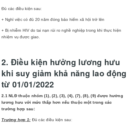
Đủ các điều kiện sau:
+ Nghỉ việc có đủ 20 năm đóng bảo hiểm xã hội trở lên
+ Bị nhiễm HIV do tai nạn rủi ro nghề nghiệp trong khi thực hiện
nhiệm vụ được giao.
2. Điều kiện hưởng lương hưu
khi suy giảm khả năng lao động
từ 01/01/2022
2.1 NLĐ thuộc nhóm (1), (2), (3), (4), (7), (8), (9) được hưởng
lương hưu với mức thấp hơn nếu thuộc một trong các
trường hợp sau:
Trường hợp 1:
Đủ các điều kiện sau: