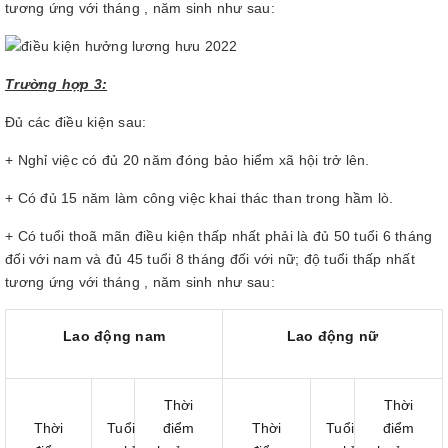
tương ứng với tháng , năm sinh như sau:
Trường hợp 3:
Đủ các điều kiện sau:
+ Nghỉ việc có đủ 20 năm đóng bảo hiểm xã hội trở lên.
+ Có đủ 15 năm làm công việc khai thác than trong hầm lò.
+ Có tuổi thoã mãn điều kiện thấp nhất phải là đủ 50 tuổi 6 tháng
đối với nam và đủ 45 tuổi 8 tháng đối với nữ; độ tuổi thấp nhất
tương ứng với tháng , năm sinh như sau:
Lao động nam
Lao động nữ
Thời
Thời
Thời
Tuổi
điểm
Thời
Tuổi
điểm