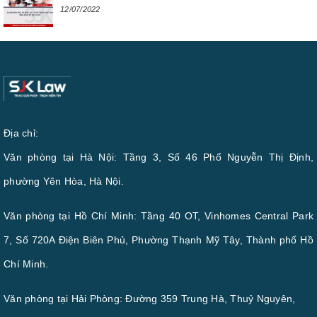
12/07/2022
Địa chỉ:
Văn phòng tại Hà Nội: Tầng 3, Số 46 Phố Nguyễn Thị Định,
phường Yên Hòa, Hà Nội.
Văn phòng tại Hồ Chí Minh: Tầng 40 OT, Vinhomes Central Park
7, Số 720A Điện Biên Phủ, Phường Thạnh Mỹ Tây, Thành phố Hồ
Chí Minh.
Văn phòng tại Hải Phòng: Đường 359 Trung Hà, Thuỷ Nguyên,