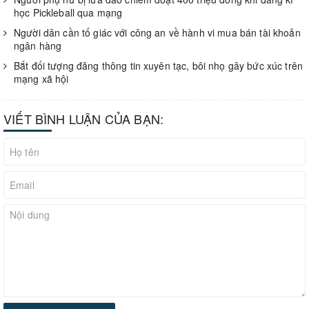
học Pickleball qua mạng
Người dân cần tố giác với công an về hành vi mua bán tài khoản
ngân hàng
Bắt đối tượng đăng thông tin xuyên tạc, bôi nhọ gây bức xúc trên
mạng xã hội
VIẾT BÌNH LUẬN CỦA BẠN: