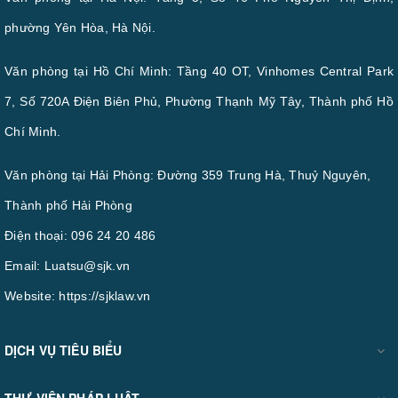
phường Yên Hòa, Hà Nội.
Văn phòng tại Hồ Chí Minh: Tầng 40 OT, Vinhomes Central Park
7, Số 720A Điện Biên Phủ, Phường Thạnh Mỹ Tây, Thành phố Hồ
Chí Minh.
Văn phòng tại Hải Phòng: Đường 359 Trung Hà, Thuỷ Nguyên,
Thành phố Hải Phòng
Điện thoại:
096 24 20 486
Email:
Luatsu@sjk.vn
Website:
https://sjklaw.vn
DỊCH VỤ TIÊU BIỂU