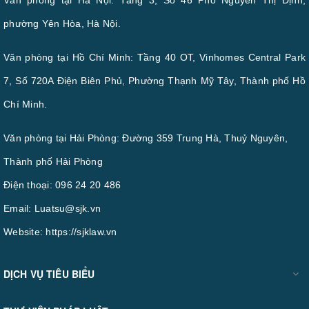
phường Yên Hòa, Hà Nội.
Văn phòng tại Hồ Chí Minh: Tầng 40 OT, Vinhomes Central Park
7, Số 720A Điện Biên Phủ, Phường Thạnh Mỹ Tây, Thành phố Hồ
Chí Minh.
Văn phòng tại Hải Phòng: Đường 359 Trung Hà, Thuỷ Nguyên,
Thành phố Hải Phòng
Điện thoại:
096 24 20 486
Email:
Luatsu@sjk.vn
Website:
https://sjklaw.vn
DỊCH VỤ TIÊU BIỂU