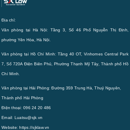
Địa chỉ:
Văn phòng tại Hà Nội: Tầng 3, Số 46 Phố Nguyễn Thị Định,
phường Yên Hòa, Hà Nội.
Văn phòng tại Hồ Chí Minh: Tầng 40 OT, Vinhomes Central Park
7, Số 720A Điện Biên Phủ, Phường Thạnh Mỹ Tây, Thành phố Hồ
Chí Minh.
Văn phòng tại Hải Phòng: Đường 359 Trung Hà, Thuỷ Nguyên,
Thành phố Hải Phòng
Điện thoại:
096 24 20 486
Email:
Luatsu@sjk.vn
Website:
https://sjklaw.vn