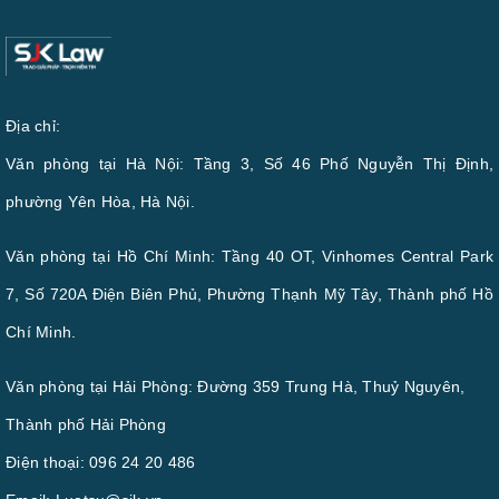
Địa chỉ:
Văn phòng tại Hà Nội: Tầng 3, Số 46 Phố Nguyễn Thị Định,
phường Yên Hòa, Hà Nội.
Văn phòng tại Hồ Chí Minh: Tầng 40 OT, Vinhomes Central Park
7, Số 720A Điện Biên Phủ, Phường Thạnh Mỹ Tây, Thành phố Hồ
Chí Minh.
Văn phòng tại Hải Phòng: Đường 359 Trung Hà, Thuỷ Nguyên,
Thành phố Hải Phòng
Điện thoại:
096 24 20 486