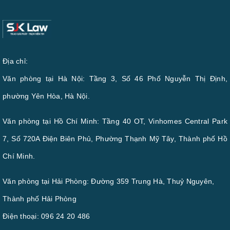
Địa chỉ:
Văn phòng tại Hà Nội: Tầng 3, Số 46 Phố Nguyễn Thị Định,
phường Yên Hòa, Hà Nội.
Văn phòng tại Hồ Chí Minh: Tầng 40 OT, Vinhomes Central Park
7, Số 720A Điện Biên Phủ, Phường Thạnh Mỹ Tây, Thành phố Hồ
Chí Minh.
Văn phòng tại Hải Phòng: Đường 359 Trung Hà, Thuỷ Nguyên,
Thành phố Hải Phòng
Điện thoại:
096 24 20 486