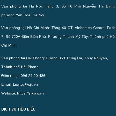
Văn phòng tại Hà Nội: Tầng 3, Số 46 Phố Nguyễn Thị Định,
phường Yên Hòa, Hà Nội.
Văn phòng tại Hồ Chí Minh: Tầng 40 OT, Vinhomes Central Park
7, Số 720A Điện Biên Phủ, Phường Thạnh Mỹ Tây, Thành phố Hồ
Chí Minh.
Văn phòng tại Hải Phòng: Đường 359 Trung Hà, Thuỷ Nguyên,
Thành phố Hải Phòng
Điện thoại:
096 24 20 486
Email:
Luatsu@sjk.vn
Website:
https://sjklaw.vn
DỊCH VỤ TIÊU BIỂU