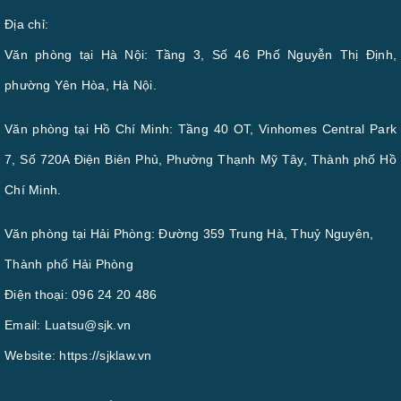
Địa chỉ:
Văn phòng tại Hà Nội: Tầng 3, Số 46 Phố Nguyễn Thị Định,
phường Yên Hòa, Hà Nội.
Văn phòng tại Hồ Chí Minh: Tầng 40 OT, Vinhomes Central Park
7, Số 720A Điện Biên Phủ, Phường Thạnh Mỹ Tây, Thành phố Hồ
Chí Minh.
Văn phòng tại Hải Phòng: Đường 359 Trung Hà, Thuỷ Nguyên,
Thành phố Hải Phòng
Điện thoại:
096 24 20 486
Email:
Luatsu@sjk.vn
Website:
https://sjklaw.vn