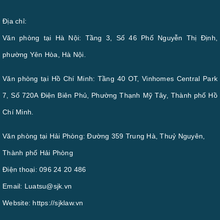
Địa chỉ:
Văn phòng tại Hà Nội: Tầng 3, Số 46 Phố Nguyễn Thị Định,
phường Yên Hòa, Hà Nội.
Văn phòng tại Hồ Chí Minh: Tầng 40 OT, Vinhomes Central Park
7, Số 720A Điện Biên Phủ, Phường Thạnh Mỹ Tây, Thành phố Hồ
Chí Minh.
Văn phòng tại Hải Phòng: Đường 359 Trung Hà, Thuỷ Nguyên,
Thành phố Hải Phòng
Điện thoại:
096 24 20 486
Email:
Luatsu@sjk.vn
Website:
https://sjklaw.vn