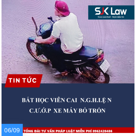
06/09