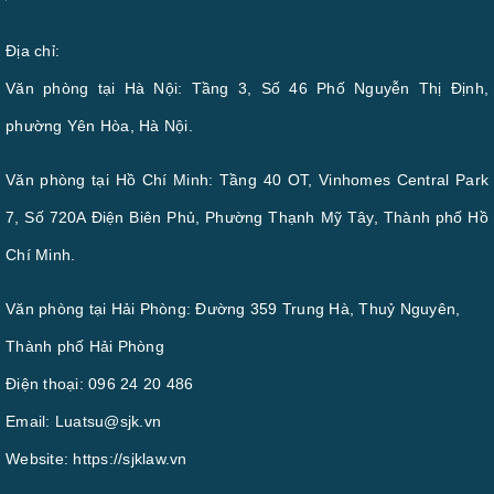
Địa chỉ:
Văn phòng tại Hà Nội: Tầng 3, Số 46 Phố Nguyễn Thị Định,
phường Yên Hòa, Hà Nội.
Văn phòng tại Hồ Chí Minh: Tầng 40 OT, Vinhomes Central Park
7, Số 720A Điện Biên Phủ, Phường Thạnh Mỹ Tây, Thành phố Hồ
Chí Minh.
Văn phòng tại Hải Phòng: Đường 359 Trung Hà, Thuỷ Nguyên,
Thành phố Hải Phòng
Điện thoại:
096 24 20 486
Email:
Luatsu@sjk.vn
Website:
https://sjklaw.vn