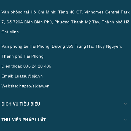
Văn phòng tại Hồ Chí Minh: Tầng 40 OT, Vinhomes Central Park
7, Số 720A Điện Biên Phủ, Phường Thạnh Mỹ Tây, Thành phố Hồ
Chí Minh.
Văn phòng tại Hải Phòng: Đường 359 Trung Hà, Thuỷ Nguyên,
Thành phố Hải Phòng
Điện thoại:
096 24 20 486
Email:
Luatsu@sjk.vn
Website:
https://sjklaw.vn
DỊCH VỤ TIÊU BIỂU
THƯ VIỆN PHÁP LUẬT