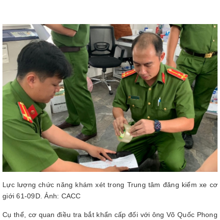
Lực lượng chức năng khám xét trong Trung tâm đăng kiểm xe cơ
giới 61-09D. Ảnh: CACC
Cụ thể, cơ quan điều tra bắt khẩn cấp đối với ông Võ Quốc Phong