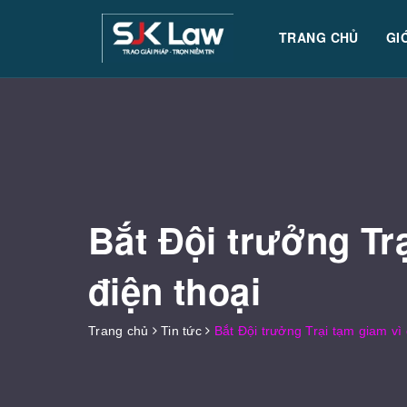
TRANG CHỦ
GI
Bắt Đội trưởng Tr
điện thoại
Trang chủ
Tin tức
Bắt Đội trưởng Trại tạm giam vì 