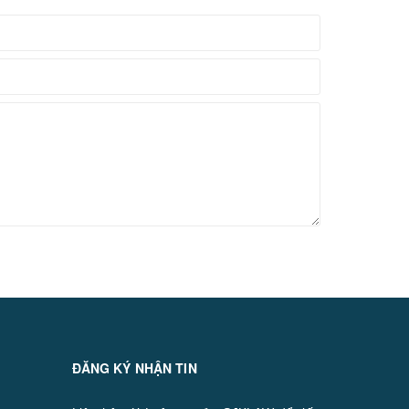
ĐĂNG KÝ NHẬN TIN