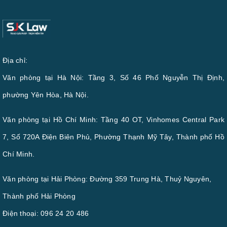
Địa chỉ:
Văn phòng tại Hà Nội: Tầng 3, Số 46 Phố Nguyễn Thị Định,
phường Yên Hòa, Hà Nội.
Văn phòng tại Hồ Chí Minh: Tầng 40 OT, Vinhomes Central Park
7, Số 720A Điện Biên Phủ, Phường Thạnh Mỹ Tây, Thành phố Hồ
Chí Minh.
Văn phòng tại Hải Phòng: Đường 359 Trung Hà, Thuỷ Nguyên,
Thành phố Hải Phòng
Điện thoại:
096 24 20 486